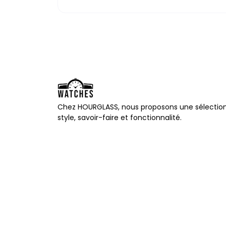
Chez HOURGLASS, nous proposons une sélection
style, savoir-faire et fonctionnalité.